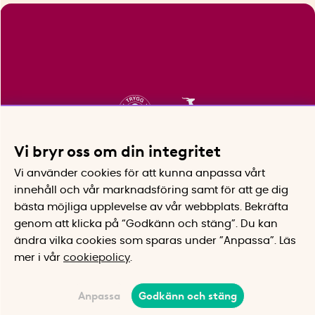
Vi bryr oss om din integritet
Vi använder cookies för att kunna anpassa vårt
innehåll och vår marknadsföring samt för att ge dig
bästa möjliga upplevelse av vår webbplats.
Bekräfta
genom att klicka på “Godkänn och stäng”. Du kan
ändra vilka cookies som sparas under ”Anpassa”.
Läs
mer i vår
cookiepolicy
.
Anpassa
Godkänn och stäng