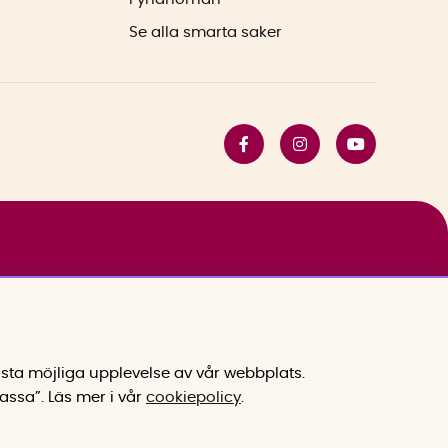
Se alla smarta saker
sta möjliga upplevelse av vår webbplats.
assa”.
Läs mer i vår
cookiepolicy
.