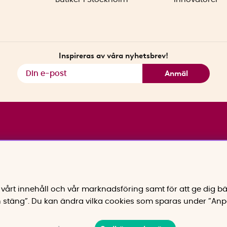
Inspireras av våra nyhetsbrev!
Anmäl
vårt innehåll och vår marknadsföring samt för att ge dig bä
 stäng”. Du kan ändra vilka cookies som sparas under ”Anp