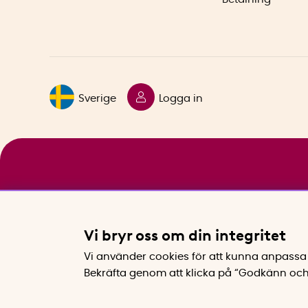
Sverige
Logga in
Vi bryr oss om din integritet
Vi använder cookies för att kunna anpassa 
Bekräfta genom att klicka på “Godkänn och