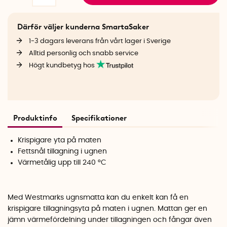
Därför väljer kunderna SmartaSaker
1-3 dagars leverans från vårt lager i Sverige
Alltid personlig och snabb service
Högt kundbetyg hos
Produktinfo
Specifikationer
Krispigare yta på maten
Fettsnål tillagning i ugnen
Värmetålig upp till 240 °C
Med Westmarks ugnsmatta kan du enkelt kan få en
krispigare tillagningsyta på maten i ugnen. Mattan ger en
jämn värmefördelning under tillagningen och fångar även