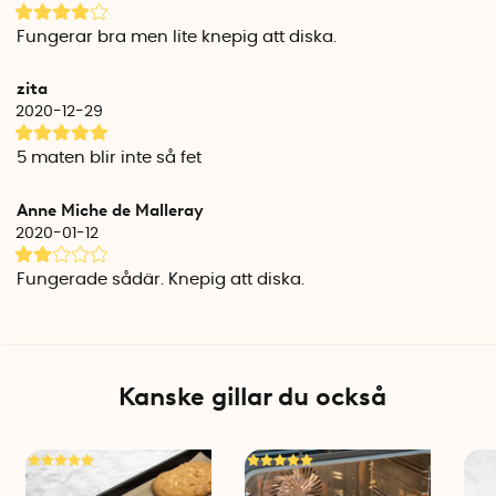
Fungerar bra men lite knepig att diska.
zita
2020-12-29
5 maten blir inte så fet
Anne Miche de Malleray
2020-01-12
Fungerade sådär. Knepig att diska.
Kanske gillar du också