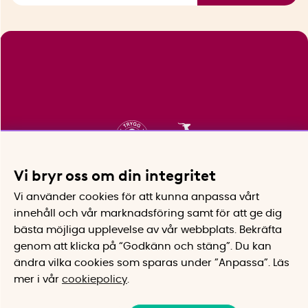
Vi bryr oss om din integritet
Vi använder cookies för att kunna anpassa vårt
innehåll och vår marknadsföring samt för att ge dig
bästa möjliga upplevelse av vår webbplats.
Bekräfta
genom att klicka på “Godkänn och stäng”. Du kan
ändra vilka cookies som sparas under ”Anpassa”.
Läs
mer i vår
cookiepolicy
.