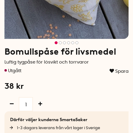
Bomullspåse för livsmedel
Luftig tygpåse för lösvikt och torrvaror
Spara
38
kr
Därför väljer kunderna SmartaSaker
1-3 dagars leverans från vårt lager i Sverige