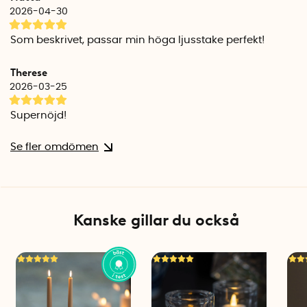
2026-04-30
Som beskrivet, passar min höga ljusstake perfekt!
Therese
2026-03-25
Supernöjd!
Se fler omdömen
Kanske gillar du också